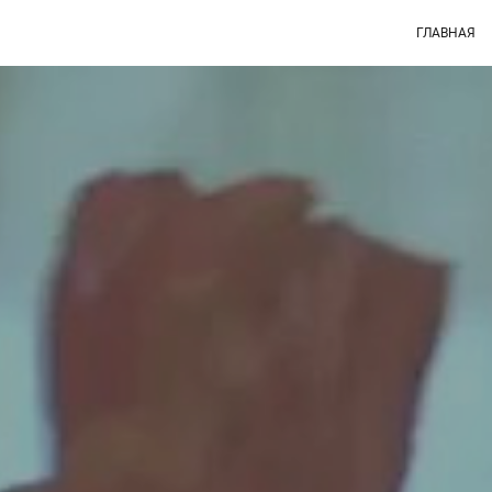
ГЛАВНАЯ