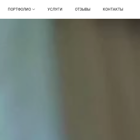
ПОРТФОЛИО
УСЛУГИ
ОТЗЫВЫ
КОНТАКТЫ