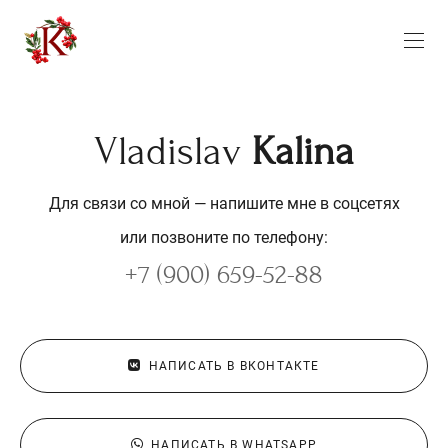
Vladislav
Kalinа
Для связи со мной — напишите мне в соцсетях
или позвоните по телефону:
+7 (900) 659-52-88
НАПИСАТЬ В ВКОНТАКТЕ
НАПИСАТЬ В WHATSAPP