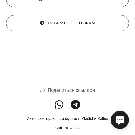
НАПИСАТЬ В TELEGRAM
Поделиться ссылкой
Авторские права принадлежат Vladislav Kalina
Сайт от
wfolio