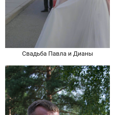
Свадьба Павла и Дианы