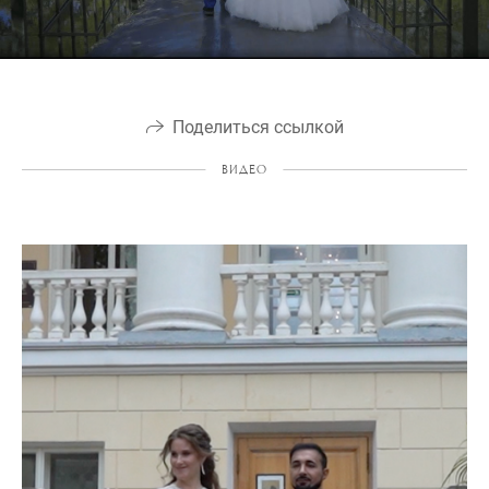
Поделиться ссылкой
ВИДЕО