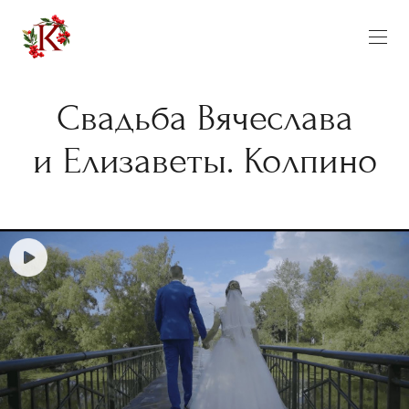
Свадьба Вячеслава
и Елизаветы. Колпино