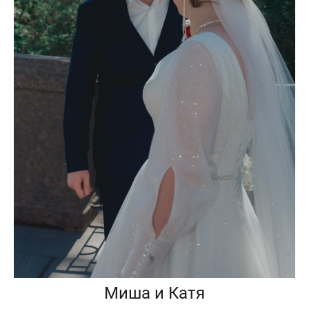
Миша и Катя