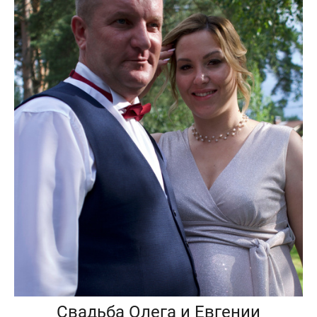
Свадьба Олега и Евгении