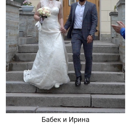
Бабек и Ирина