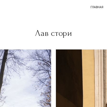
ГЛАВНАЯ
Лав стори