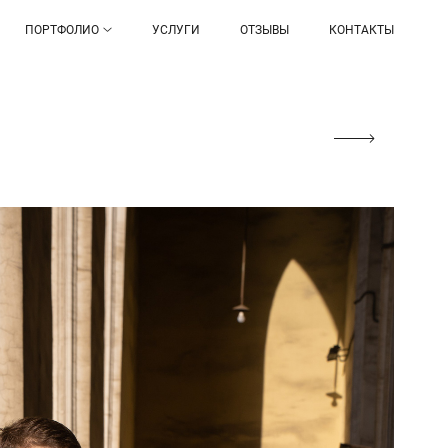
ПОРТФОЛИО
УСЛУГИ
ОТЗЫВЫ
КОНТАКТЫ