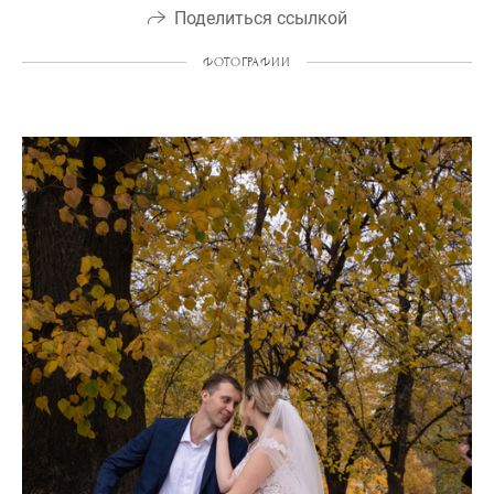
Поделиться ссылкой
ФОТОГРАФИИ