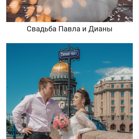
Свадьба Павла и Дианы